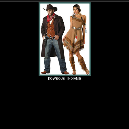
KOWBOJE I INDIANIE